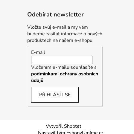
Odebírat newsletter
Vložte svůj e-mail a my vám
budeme zasílat informace o nových
produktech na našem e-shopu.
E-mail
Vložením e-mailu souhlasíte s
podmínkami ochrany osobních
údajů
PŘIHLÁSIT SE
Vytvořil Shoptet
Nastavil tým EshopyUmíme.cz