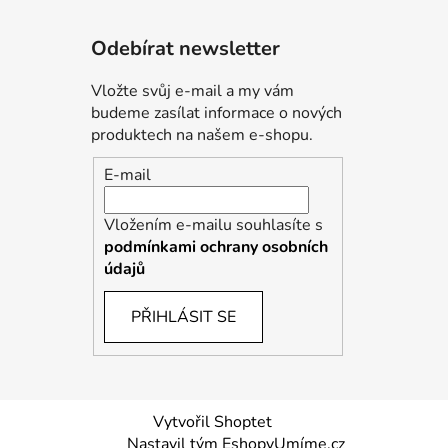
Odebírat newsletter
Vložte svůj e-mail a my vám
budeme zasílat informace o nových
produktech na našem e-shopu.
E-mail
Vložením e-mailu souhlasíte s
podmínkami ochrany osobních
údajů
PŘIHLÁSIT SE
Vytvořil Shoptet
Nastavil tým EshopyUmíme.cz