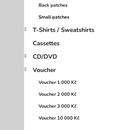
Back patches
Small patches
T-Shirts / Sweatshirts
Cassettes
CD/DVD
Voucher
Voucher 1 000 Kč
Voucher 2 000 Kč
Voucher 3 000 Kč
Voucher 10 000 Kč