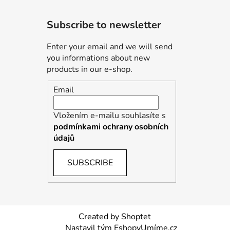
Subscribe to newsletter
Enter your email and we will send
you informations about new
products in our e-shop.
Email
Vložením e-mailu souhlasíte s
podmínkami ochrany osobních
údajů
SUBSCRIBE
Created by Shoptet
Nastavil tým EshopyUmíme.cz