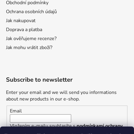
Obchodní podmínky
Ochrana osobních údajů
Jak nakupovat
Doprava a platba
Jak ověřujeme recenze?
Jak mohu vrátit zboží?
Subscribe to newsletter
Enter your email and we will send you informations
about new products in our e-shop.
Email
Vložením e-mailu souhlasíte s
podmínkami ochrany
osobních údajů