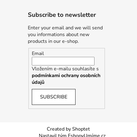
Subscribe to newsletter
Enter your email and we will send
you informations about new
products in our e-shop.
Email
Vložením e-mailu souhlasíte s
podmínkami ochrany osobních
údajů
SUBSCRIBE
Created by Shoptet
Nastavil tým EshopyUmíme.cz