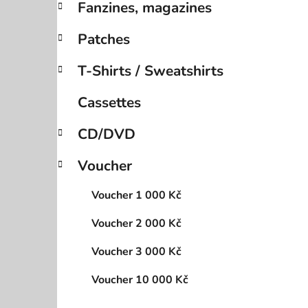
Fanzines, magazines
Patches
T-Shirts / Sweatshirts
Cassettes
CD/DVD
Voucher
Voucher 1 000 Kč
Voucher 2 000 Kč
Voucher 3 000 Kč
Voucher 10 000 Kč