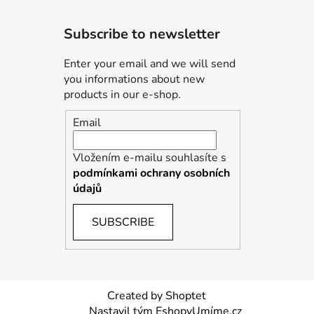
Subscribe to newsletter
Enter your email and we will send
you informations about new
products in our e-shop.
Email
Vložením e-mailu souhlasíte s
podmínkami ochrany osobních
údajů
SUBSCRIBE
Created by Shoptet
Nastavil tým EshopyUmíme.cz