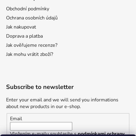
Obchodní podmínky
Ochrana osobních údajů
Jak nakupovat
Doprava a platba
Jak ověřujeme recenze?
Jak mohu vrátit zboží?
Subscribe to newsletter
Enter your email and we will send you informations
about new products in our e-shop.
Email
Vložením e-mailu souhlasíte s
podmínkami ochrany