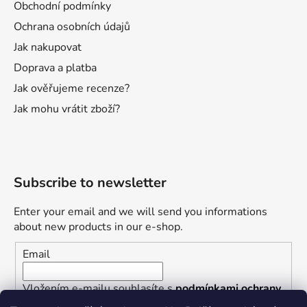
Obchodní podmínky
Ochrana osobních údajů
Jak nakupovat
Doprava a platba
Jak ověřujeme recenze?
Jak mohu vrátit zboží?
Subscribe to newsletter
Enter your email and we will send you informations
about new products in our e-shop.
Email
Vložením e-mailu souhlasíte s
podmínkami ochrany
osobních údajů