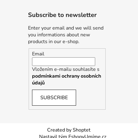
Subscribe to newsletter
Enter your email and we will send
you informations about new
products in our e-shop.
Email
Vložením e-mailu souhlasíte s
podmínkami ochrany osobních
údajů
SUBSCRIBE
Created by Shoptet
Nastavil tým EshopyUmíme.cz