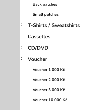
Back patches
Small patches
T-Shirts / Sweatshirts
Cassettes
CD/DVD
Voucher
Voucher 1 000 Kč
Voucher 2 000 Kč
Voucher 3 000 Kč
Voucher 10 000 Kč