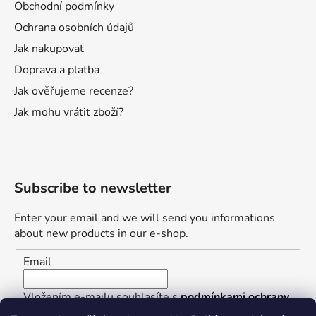
Obchodní podmínky
Ochrana osobních údajů
Jak nakupovat
Doprava a platba
Jak ověřujeme recenze?
Jak mohu vrátit zboží?
Subscribe to newsletter
Enter your email and we will send you informations
about new products in our e-shop.
Email
Vložením e-mailu souhlasíte s
podmínkami ochrany
osobních údajů