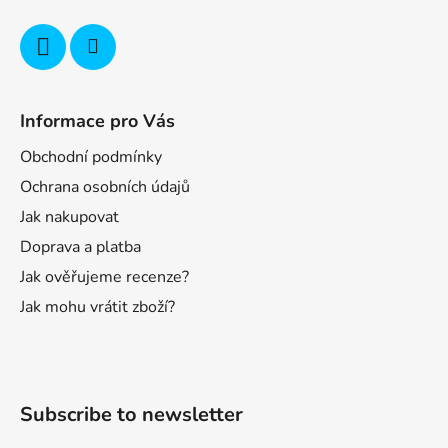
Informace pro Vás
Obchodní podmínky
Ochrana osobních údajů
Jak nakupovat
Doprava a platba
Jak ověřujeme recenze?
Jak mohu vrátit zboží?
Subscribe to newsletter