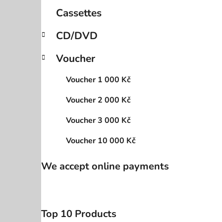
Cassettes
CD/DVD
Voucher
Voucher 1 000 Kč
Voucher 2 000 Kč
Voucher 3 000 Kč
Voucher 10 000 Kč
We accept online payments
Top 10 Products