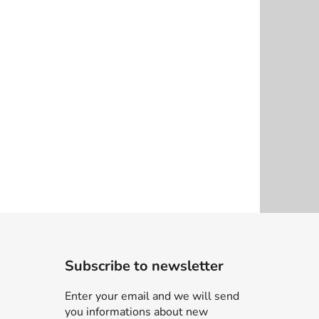
Subscribe to newsletter
Enter your email and we will send
you informations about new