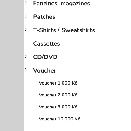
Fanzines, magazines
Patches
T-Shirts / Sweatshirts
Cassettes
CD/DVD
Voucher
Voucher 1 000 Kč
Voucher 2 000 Kč
Voucher 3 000 Kč
Voucher 10 000 Kč