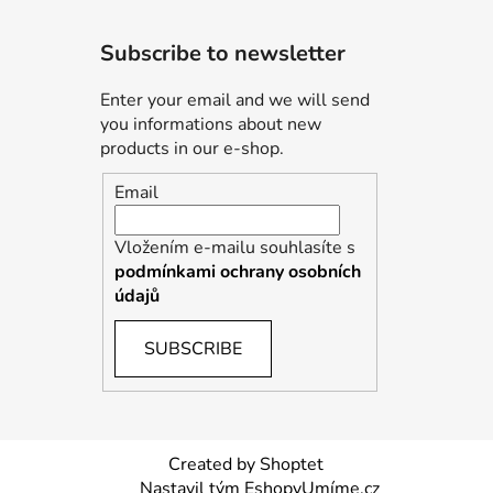
Subscribe to newsletter
Enter your email and we will send
you informations about new
products in our e-shop.
Email
Vložením e-mailu souhlasíte s
podmínkami ochrany osobních
údajů
SUBSCRIBE
Created by Shoptet
Nastavil tým EshopyUmíme.cz