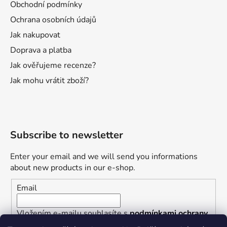
Obchodní podmínky
Ochrana osobních údajů
Jak nakupovat
Doprava a platba
Jak ověřujeme recenze?
Jak mohu vrátit zboží?
Subscribe to newsletter
Enter your email and we will send you informations
about new products in our e-shop.
Email
Vložením e-mailu souhlasíte s
podmínkami ochrany
osobních údajů