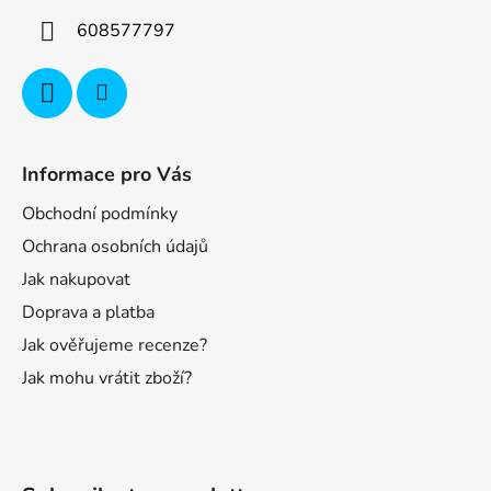
608577797
Informace pro Vás
Obchodní podmínky
Ochrana osobních údajů
Jak nakupovat
Doprava a platba
Jak ověřujeme recenze?
Jak mohu vrátit zboží?