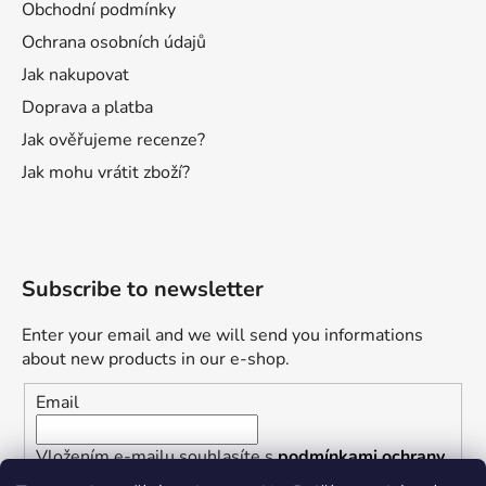
Obchodní podmínky
Ochrana osobních údajů
Jak nakupovat
Doprava a platba
Jak ověřujeme recenze?
Jak mohu vrátit zboží?
Subscribe to newsletter
Enter your email and we will send you informations
about new products in our e-shop.
Email
Vložením e-mailu souhlasíte s
podmínkami ochrany
osobních údajů