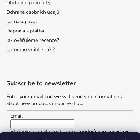
Obchodní podmínky
Ochrana osobních údajů
Jak nakupovat
Doprava a platba
Jak ověřujeme recenze?
Jak mohu vrátit zboží?
Subscribe to newsletter
Enter your email and we will send you informations
about new products in our e-shop.
Email
Vložením e-mailu souhlasíte s
podmínkami ochrany
osobních údajů