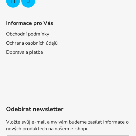
Informace pro Vás
Obchodní podmínky
Ochrana osobních údajů
Doprava a platba
Odebírat newsletter
Vložte svůj e-mail a my vám budeme zasílat informace o
nových produktech na našem e-shopu.