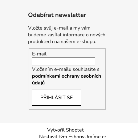
Odebírat newsletter
Vložte svůj e-mail a my vám
budeme zasílat informace o nových
produktech na našem e-shopu.
E-mail
Vložením e-mailu souhlasíte s
podmínkami ochrany osobních
údajů
PŘIHLÁSIT SE
Vytvořil Shoptet
Nastavil tým EshopyUmíme.cz