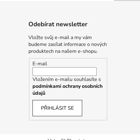
Odebírat newsletter
Vložte svůj e-mail a my vám
budeme zasílat informace o nových
produktech na našem e-shopu.
E-mail
Vložením e-mailu souhlasíte s
podmínkami ochrany osobních
údajů
PŘIHLÁSIT SE