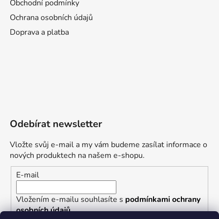
Obchodní podmínky
Ochrana osobních údajů
Doprava a platba
Odebírat newsletter
Vložte svůj e-mail a my vám budeme zasílat informace o
nových produktech na našem e-shopu.
E-mail
Vložením e-mailu souhlasíte s
podmínkami ochrany
osobních údajů