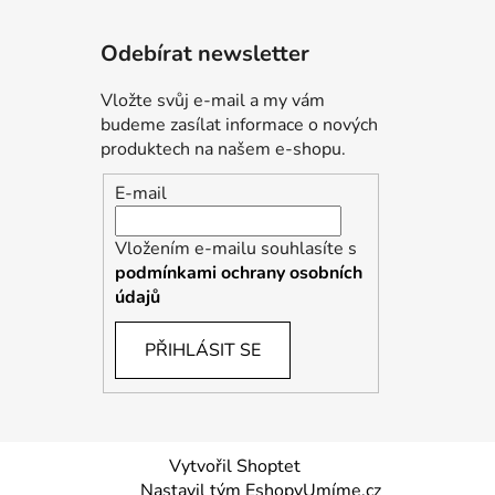
Odebírat newsletter
Vložte svůj e-mail a my vám
budeme zasílat informace o nových
produktech na našem e-shopu.
E-mail
Vložením e-mailu souhlasíte s
podmínkami ochrany osobních
údajů
PŘIHLÁSIT SE
Vytvořil Shoptet
Nastavil tým EshopyUmíme.cz