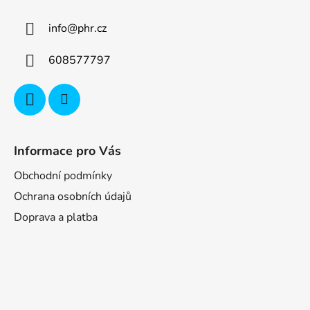
info
@
phr.cz
608577797
Informace pro Vás
Obchodní podmínky
Ochrana osobních údajů
Doprava a platba