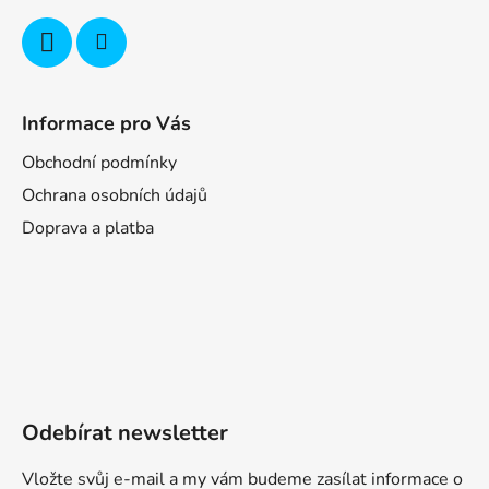
Informace pro Vás
Obchodní podmínky
Ochrana osobních údajů
Doprava a platba
Odebírat newsletter
Vložte svůj e-mail a my vám budeme zasílat informace o