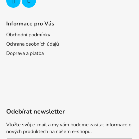
Informace pro Vás
Obchodní podmínky
Ochrana osobních údajů
Doprava a platba
Odebírat newsletter
Vložte svůj e-mail a my vám budeme zasílat informace o
nových produktech na našem e-shopu.