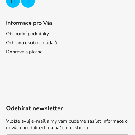
Informace pro Vás
Obchodní podmínky
Ochrana osobních údajů
Doprava a platba
Odebírat newsletter
Vložte svůj e-mail a my vám budeme zasílat informace o
nových produktech na našem e-shopu.