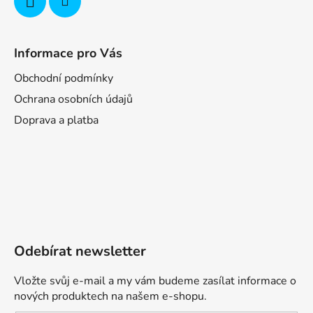
Informace pro Vás
Obchodní podmínky
Ochrana osobních údajů
Doprava a platba
Odebírat newsletter
Vložte svůj e-mail a my vám budeme zasílat informace o
nových produktech na našem e-shopu.