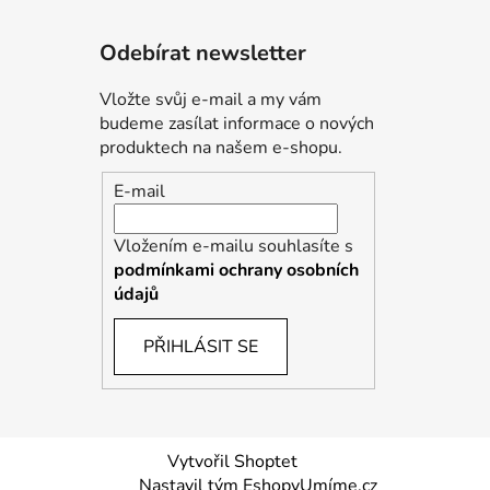
Odebírat newsletter
Vložte svůj e-mail a my vám
budeme zasílat informace o nových
produktech na našem e-shopu.
E-mail
Vložením e-mailu souhlasíte s
podmínkami ochrany osobních
údajů
PŘIHLÁSIT SE
Vytvořil Shoptet
Nastavil tým EshopyUmíme.cz