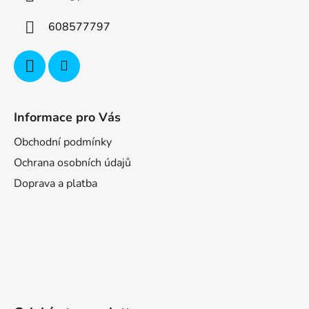
608577797
Informace pro Vás
Obchodní podmínky
Ochrana osobních údajů
Doprava a platba