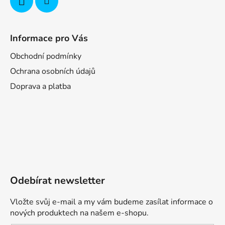
Informace pro Vás
Obchodní podmínky
Ochrana osobních údajů
Doprava a platba
Odebírat newsletter
Vložte svůj e-mail a my vám budeme zasílat informace o
nových produktech na našem e-shopu.