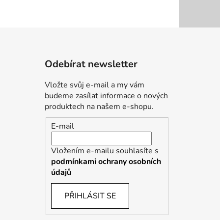
Odebírat newsletter
Vložte svůj e-mail a my vám
budeme zasílat informace o nových
produktech na našem e-shopu.
E-mail
Vložením e-mailu souhlasíte s
podmínkami ochrany osobních
údajů
PŘIHLÁSIT SE