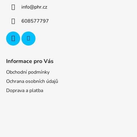
info
@
phr.cz
608577797
Informace pro Vás
Obchodní podmínky
Ochrana osobních údajů
Doprava a platba