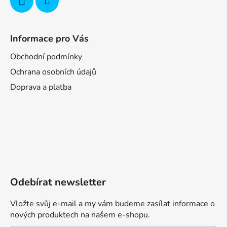
Informace pro Vás
Obchodní podmínky
Ochrana osobních údajů
Doprava a platba
Odebírat newsletter
Vložte svůj e-mail a my vám budeme zasílat informace o
nových produktech na našem e-shopu.