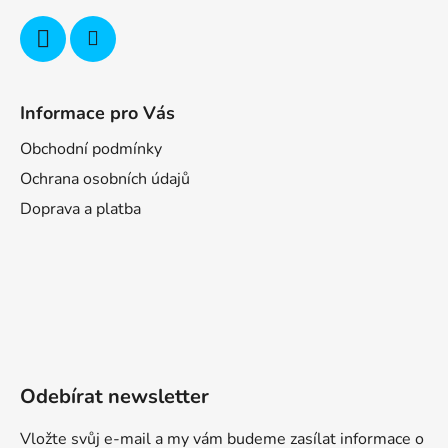
Informace pro Vás
Obchodní podmínky
Ochrana osobních údajů
Doprava a platba
Odebírat newsletter
Vložte svůj e-mail a my vám budeme zasílat informace o