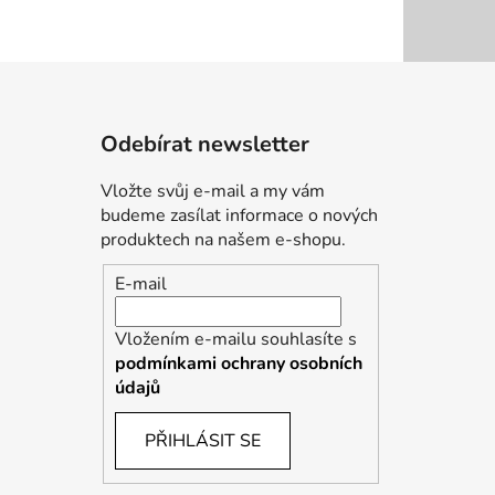
Odebírat newsletter
Vložte svůj e-mail a my vám
budeme zasílat informace o nových
produktech na našem e-shopu.
E-mail
Vložením e-mailu souhlasíte s
podmínkami ochrany osobních
údajů
PŘIHLÁSIT SE