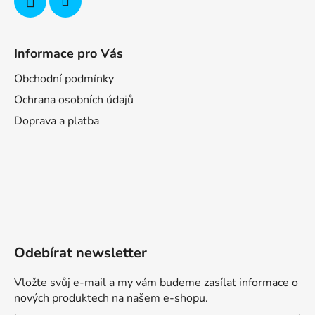
Informace pro Vás
Obchodní podmínky
Ochrana osobních údajů
Doprava a platba
Odebírat newsletter
Vložte svůj e-mail a my vám budeme zasílat informace o
nových produktech na našem e-shopu.