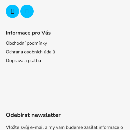
Informace pro Vás
Obchodní podmínky
Ochrana osobních údajů
Doprava a platba
Odebírat newsletter
Vložte svůj e-mail a my vám budeme zasílat informace o