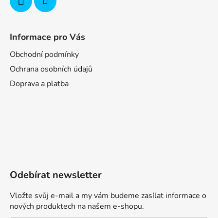
Informace pro Vás
Obchodní podmínky
Ochrana osobních údajů
Doprava a platba
Odebírat newsletter
Vložte svůj e-mail a my vám budeme zasílat informace o
nových produktech na našem e-shopu.