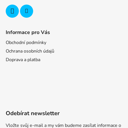
Informace pro Vás
Obchodní podmínky
Ochrana osobních údajů
Doprava a platba
Odebírat newsletter
Vložte svůj e-mail a my vám budeme zasílat informace o