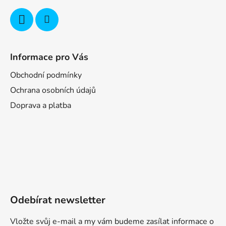
Informace pro Vás
Obchodní podmínky
Ochrana osobních údajů
Doprava a platba
Odebírat newsletter
Vložte svůj e-mail a my vám budeme zasílat informace o