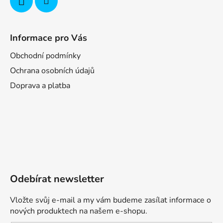
Informace pro Vás
Obchodní podmínky
Ochrana osobních údajů
Doprava a platba
Odebírat newsletter
Vložte svůj e-mail a my vám budeme zasílat informace o
nových produktech na našem e-shopu.