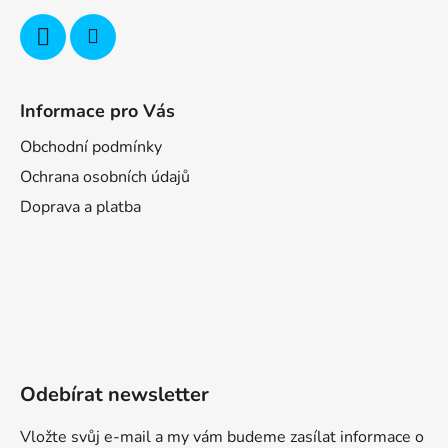
Informace pro Vás
Obchodní podmínky
Ochrana osobních údajů
Doprava a platba
Odebírat newsletter
Vložte svůj e-mail a my vám budeme zasílat informace o