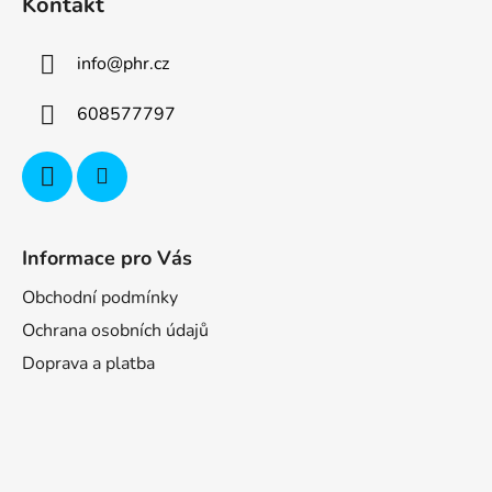
Kontakt
info
@
phr.cz
608577797
Informace pro Vás
Obchodní podmínky
Ochrana osobních údajů
Doprava a platba