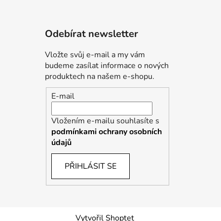
Odebírat newsletter
Vložte svůj e-mail a my vám
budeme zasílat informace o nových
produktech na našem e-shopu.
E-mail
Vložením e-mailu souhlasíte s
podmínkami ochrany osobních
údajů
PŘIHLÁSIT SE
Vytvořil Shoptet