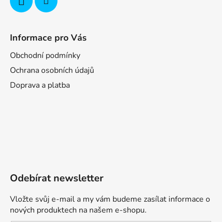
Informace pro Vás
Obchodní podmínky
Ochrana osobních údajů
Doprava a platba
Odebírat newsletter
Vložte svůj e-mail a my vám budeme zasílat informace o
nových produktech na našem e-shopu.