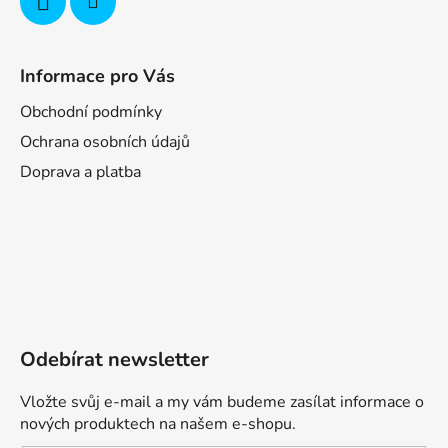
Informace pro Vás
Obchodní podmínky
Ochrana osobních údajů
Doprava a platba
Odebírat newsletter
Vložte svůj e-mail a my vám budeme zasílat informace o
nových produktech na našem e-shopu.