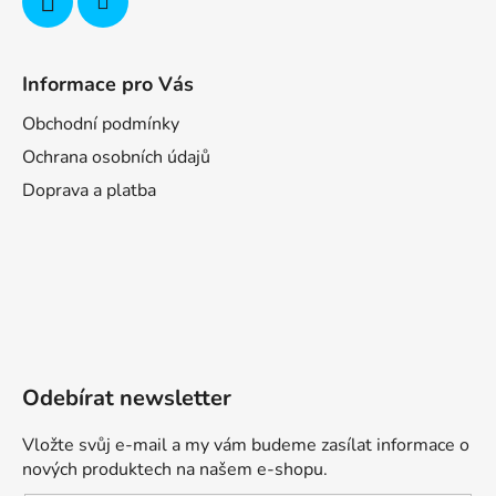
Informace pro Vás
Obchodní podmínky
Ochrana osobních údajů
Doprava a platba
Odebírat newsletter
Vložte svůj e-mail a my vám budeme zasílat informace o
nových produktech na našem e-shopu.