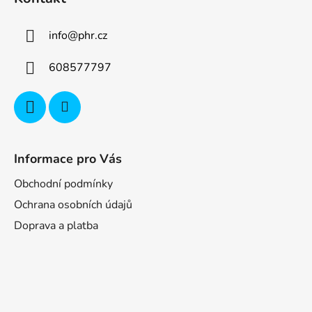
info
@
phr.cz
608577797
Informace pro Vás
Obchodní podmínky
Ochrana osobních údajů
Doprava a platba