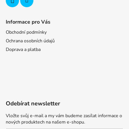
Informace pro Vás
Obchodní podmínky
Ochrana osobních údajů
Doprava a platba
Odebírat newsletter
Vložte svůj e-mail a my vám budeme zasílat informace o
nových produktech na našem e-shopu.