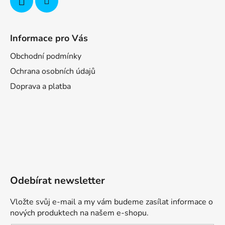
Informace pro Vás
Obchodní podmínky
Ochrana osobních údajů
Doprava a platba
Odebírat newsletter
Vložte svůj e-mail a my vám budeme zasílat informace o
nových produktech na našem e-shopu.